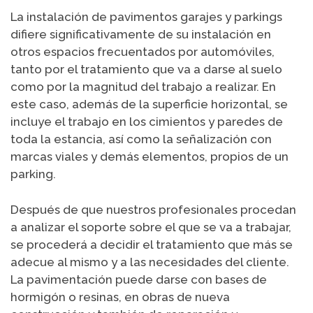
La instalación de pavimentos garajes y parkings
difiere significativamente de su instalación en
otros espacios frecuentados por automóviles,
tanto por el tratamiento que va a darse al suelo
como por la magnitud del trabajo a realizar. En
este caso, además de la superficie horizontal, se
incluye el trabajo en los cimientos y paredes de
toda la estancia, así como la señalización con
marcas viales y demás elementos, propios de un
parking.
Después de que nuestros profesionales procedan
a analizar el soporte sobre el que se va a trabajar,
se procederá a decidir el tratamiento que más se
adecue al mismo y a las necesidades del cliente.
La pavimentación puede darse con bases de
hormigón o resinas, en obras de nueva