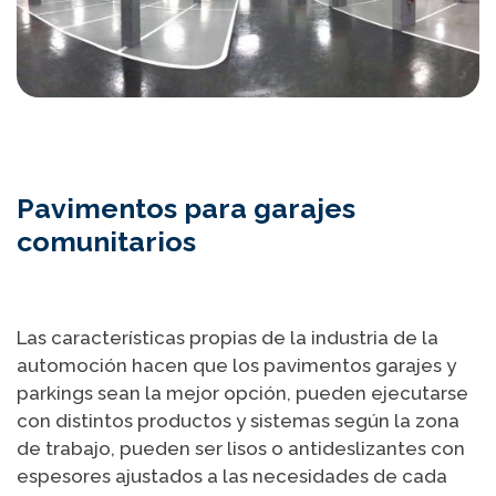
Pavimentos para garajes
comunitarios
Las características propias de la industria de la
automoción hacen que los pavimentos garajes y
parkings sean la mejor opción, pueden ejecutarse
con distintos productos y sistemas según la zona
de trabajo, pueden ser lisos o antideslizantes con
espesores ajustados a las necesidades de cada