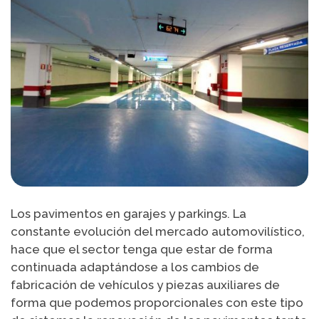
Los pavimentos en garajes y parkings. La
constante evolución del mercado automovilístico,
hace que el sector tenga que estar de forma
continuada adaptándose a los cambios de
fabricación de vehículos y piezas auxiliares de
forma que podemos proporcionales con este tipo