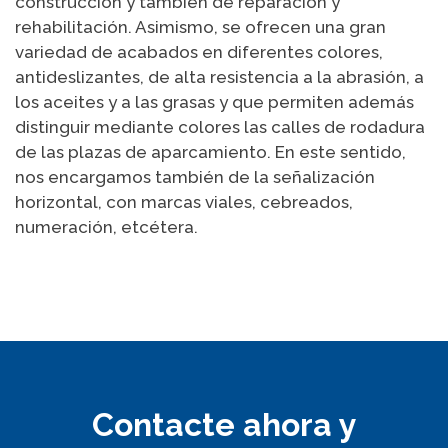
construcción y también de reparación y
rehabilitación. Asimismo, se ofrecen una gran
variedad de acabados en diferentes colores,
antideslizantes, de alta resistencia a la abrasión, a
los aceites y a las grasas y que permiten además
distinguir mediante colores las calles de rodadura
de las plazas de aparcamiento. En este sentido,
nos encargamos también de la señalización
horizontal, con marcas viales, cebreados,
numeración, etcétera.
Contacte ahora y