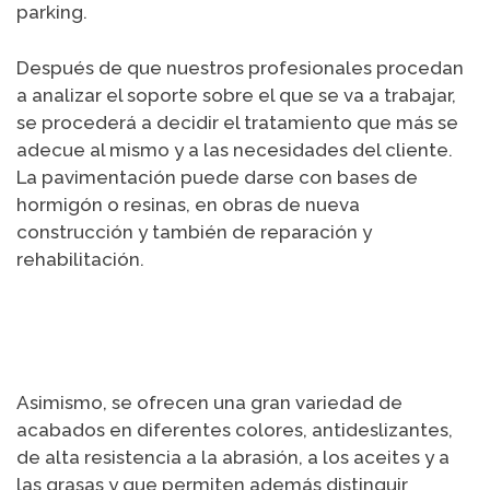
parking.
Después de que nuestros profesionales procedan
a analizar el soporte sobre el que se va a trabajar,
se procederá a decidir el tratamiento que más se
adecue al mismo y a las necesidades del cliente.
La pavimentación puede darse con bases de
hormigón o resinas, en obras de nueva
construcción y también de reparación y
rehabilitación.
Asimismo, se ofrecen una gran variedad de
acabados en diferentes colores, antideslizantes,
de alta resistencia a la abrasión, a los aceites y a
las grasas y que permiten además distinguir