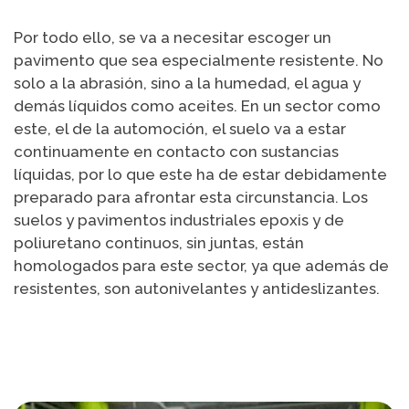
Por todo ello, se va a necesitar escoger un
pavimento que sea especialmente resistente. No
solo a la abrasión, sino a la humedad, el agua y
demás líquidos como aceites. En un sector como
este, el de la automoción, el suelo va a estar
continuamente en contacto con sustancias
líquidas, por lo que este ha de estar debidamente
preparado para afrontar esta circunstancia. Los
suelos y pavimentos industriales epoxis y de
poliuretano continuos, sin juntas, están
homologados para este sector, ya que además de
resistentes, son autonivelantes y antideslizantes.