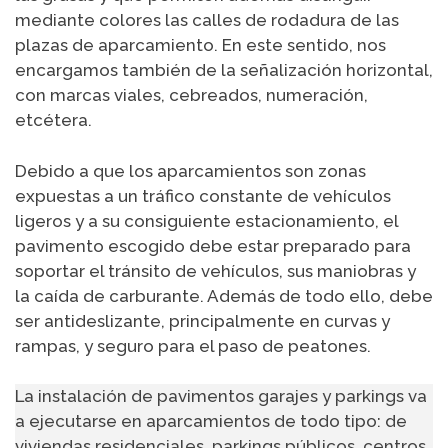
mediante colores las calles de rodadura de las
plazas de aparcamiento. En este sentido, nos
encargamos también de la señalización horizontal,
con marcas viales, cebreados, numeración,
etcétera.
Debido a que los aparcamientos son zonas
expuestas a un tráfico constante de vehículos
ligeros y a su consiguiente estacionamiento, el
pavimento escogido debe estar preparado para
soportar el tránsito de vehículos, sus maniobras y
la caída de carburante. Además de todo ello, debe
ser antideslizante, principalmente en curvas y
rampas, y seguro para el paso de peatones.
La instalación de pavimentos garajes y parkings va
a ejecutarse en aparcamientos de todo tipo: de
viviendas residenciales, parkings públicos, centros