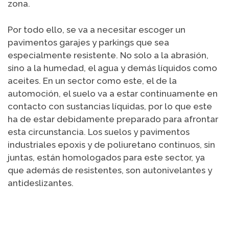
zona.
Por todo ello, se va a necesitar escoger un
pavimentos garajes y parkings que sea
especialmente resistente. No solo a la abrasión,
sino a la humedad, el agua y demás líquidos como
aceites. En un sector como este, el de la
automoción, el suelo va a estar continuamente en
contacto con sustancias líquidas, por lo que este
ha de estar debidamente preparado para afrontar
esta circunstancia. Los suelos y pavimentos
industriales epoxis y de poliuretano continuos, sin
juntas, están homologados para este sector, ya
que además de resistentes, son autonivelantes y
antideslizantes.