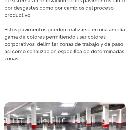
de sistemas la renovación de los pavimentos tanto
por desgastes como por cambios del proceso
productivo.
Estos pavimentos pueden realizarse en una amplia
gama de colores permitiendo usar colores
corporativos, delimitar zonas de trabajo y de paso
así como señalización específica de determinadas
zonas.