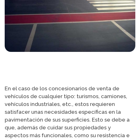
En el caso de los concesionarios de venta de
vehículos de cualquier tipo: turismos, camiones,
vehículos industriales, etc., estos requieren
satisfacer unas necesidades específicas en la
pavimentación de sus superficies. Esto se debe a
que, además de cuidar sus propiedades y
aspectos más funcionales, como su resistencia e