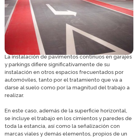
La instalación de pavimentos continuos en garajes
y parkings difiere significativamente de su
instalación en otros espacios frecuentados por
automóviles, tanto por el tratamiento que va a
darse al suelo como por la magnitud del trabajo a
realizar.
En este caso, además de la superficie horizontal,
se incluye el trabajo en los cimientos y paredes de
toda la estancia, así como la señalización con
marcas viales y demás elementos, propios de un