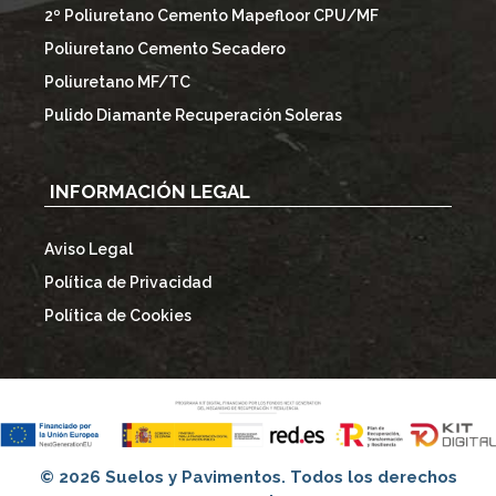
2º Poliuretano Cemento Mapefloor CPU/MF
Poliuretano Cemento Secadero
Poliuretano MF/TC
Pulido Diamante Recuperación Soleras
INFORMACIÓN LEGAL
Aviso Legal
Política de Privacidad
Política de Cookies
© 2026 Suelos y Pavimentos. Todos los derechos