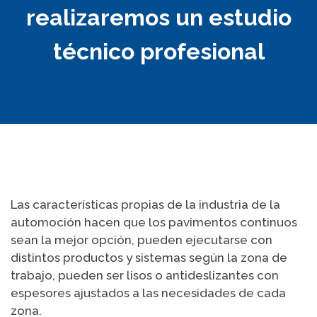
realizaremos un estudio
técnico profesional
Las características propias de la industria de la
automoción hacen que los pavimentos continuos
sean la mejor opción, pueden ejecutarse con
distintos productos y sistemas según la zona de
trabajo, pueden ser lisos o antideslizantes con
espesores ajustados a las necesidades de cada
zona.