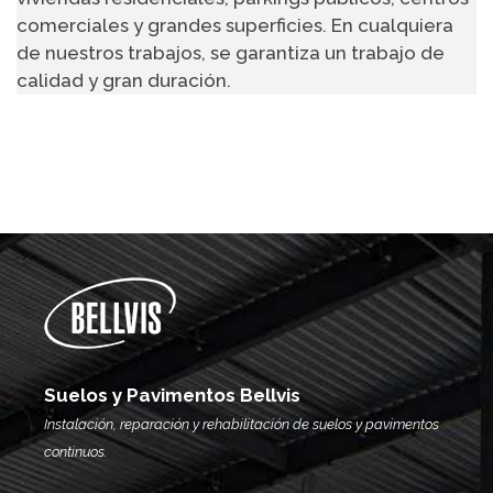
comerciales y grandes superficies. En cualquiera
de nuestros trabajos, se garantiza un trabajo de
calidad y gran duración.
Suelos y Pavimentos Bellvis
Instalación, reparación y rehabilitación de suelos y pavimentos
continuos.