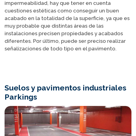
impermeabilidad, hay que tener en cuenta
cuestiones estéticas como conseguir un buen
acabado en la totalidad de la superficie, ya que es
muy probable que distintas áreas de las
instalaciones precisen propiedades y acabados
diferentes. Por último, puede ser preciso realizar
señalizaciones de todo tipo en el pavimento.
Suelos y pavimentos industriales
Parkings