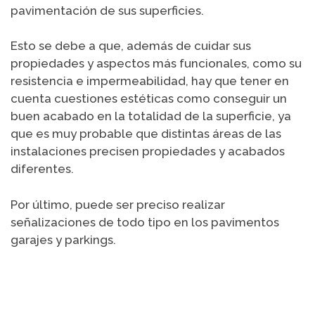
pavimentación de sus superficies.
Esto se debe a que, además de cuidar sus
propiedades y aspectos más funcionales, como su
resistencia e impermeabilidad, hay que tener en
cuenta cuestiones estéticas como conseguir un
buen acabado en la totalidad de la superficie, ya
que es muy probable que distintas áreas de las
instalaciones precisen propiedades y acabados
diferentes.
Por último, puede ser preciso realizar
señalizaciones de todo tipo en los pavimentos
garajes y parkings.