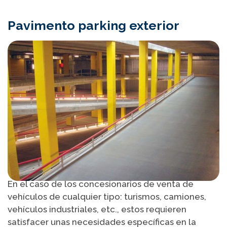
Pavimento parking exterior
En el caso de los concesionarios de venta de
vehículos de cualquier tipo: turismos, camiones,
vehículos industriales, etc., estos requieren
satisfacer unas necesidades específicas en la