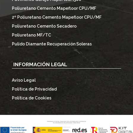
Poliuretano Cemento Mapefloor CPU/MF
2º Poliuretano Cemento Mapefloor CPU/MF
Poliuretano Cemento Secadero
Poliuretano MF/TC
Pulido Diamante Recuperación Soleras
INFORMACIÓN LEGAL
Aviso Legal
Política de Privacidad
Política de Cookies